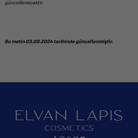
güncellenecektir.
Bu metin 03.08.2024 tarihinde güncellenmiştir.