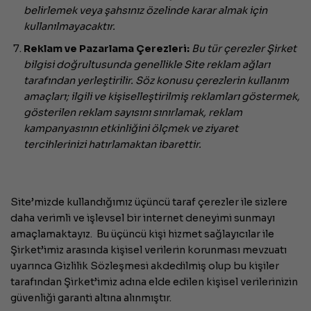
belirlemek veya şahsınız özelinde karar almak için
kullanılmayacaktır.
Reklam ve Pazarlama Çerezleri:
Bu tür çerezler Şirket
bilgisi doğrultusunda genellikle Site reklam ağları
tarafından yerleştirilir. Söz konusu çerezlerin kullanım
amaçları; ilgili ve kişiselleştirilmiş reklamları göstermek,
gösterilen reklam sayısını sınırlamak, reklam
kampanyasının etkinliğini ölçmek ve ziyaret
tercihlerinizi hatırlamaktan ibarettir.
Site’mizde kullandığımız üçüncü taraf çerezler ile sizlere
daha verimli ve işlevsel bir internet deneyimi sunmayı
amaçlamaktayız. Bu üçüncü kişi hizmet sağlayıcılar ile
Şirket’imiz arasında kişisel verilerin korunması mevzuatı
uyarınca Gizlilik Sözleşmesi akdedilmiş olup bu kişiler
tarafından Şirket’imiz adına elde edilen kişisel verilerinizin
güvenliği garanti altına alınmıştır.