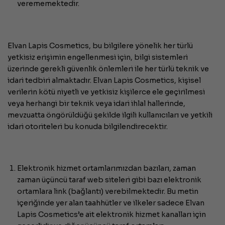
verememektedir.
Elvan Lapis Cosmetics, bu bilgilere yönelik her türlü
yetkisiz erişimin engellenmesi için, bilgi sistemleri
üzerinde gerekli güvenlik önlemleri ile her türlü teknik ve
idari tedbiri almaktadır. Elvan Lapis Cosmetics, kişisel
verilerin kötü niyetli ve yetkisiz kişilerce ele geçirilmesi
veya herhangi bir teknik veya idari ihlal hallerinde,
mevzuatta öngörüldüğü şekilde ilgili kullanıcıları ve yetkili
idari otoriteleri bu konuda bilgilendirecektir.
Elektronik hizmet ortamlarımızdan bazıları, zaman
zaman üçüncü taraf web siteleri gibi bazı elektronik
ortamlara link (bağlantı) verebilmektedir. Bu metin
içeriğinde yer alan taahhütler ve ilkeler sadece Elvan
Lapis Cosmetics’e ait elektronik hizmet kanalları için