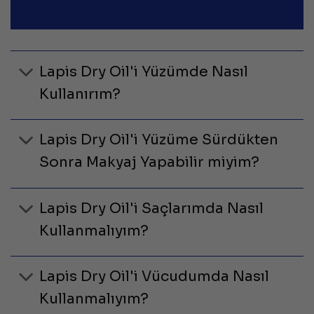
Lapis Dry Oil'i Yüzümde Nasıl
Kullanırım?
Lapis Dry Oil'i Yüzüme Sürdükten
Sonra Makyaj Yapabilir miyim?
Lapis Dry Oil'i Saçlarımda Nasıl
Kullanmalıyım?
Lapis Dry Oil'i Vücudumda Nasıl
Kullanmalıyım?