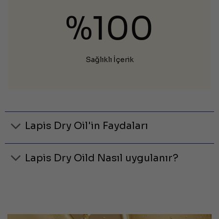
%100
Sağlıklı İçerik
Lapis Dry Oil'in Faydaları
Lapis Dry Oild Nasıl uygulanır?