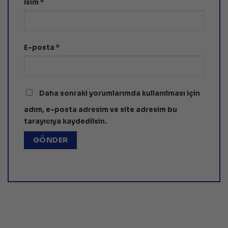
İsim
*
E-posta
*
Daha sonraki yorumlarımda kullanılması için
adım, e-posta adresim ve site adresim bu
tarayıcıya kaydedilsin.