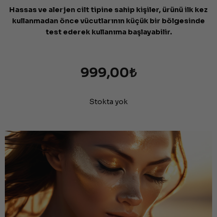
Hassas ve alerjen cilt tipine sahip kişiler, ürünü ilk kez
kullanmadan önce vücutlarının küçük bir bölgesinde
test ederek kullanıma başlayabilir.
999,00
₺
Stokta yok