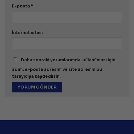
E-posta
*
İnternet sitesi
Daha sonraki yorumlarımda kullanılması için
adım, e-posta adresim ve site adresim bu
tarayıcıya kaydedilsin.