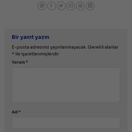
Bir yanıt yazın
E-posta adresiniz yayınlanmayacak.
Gerekli alanlar
*
ile işaretlenmişlerdir
Yorum
*
Ad
*