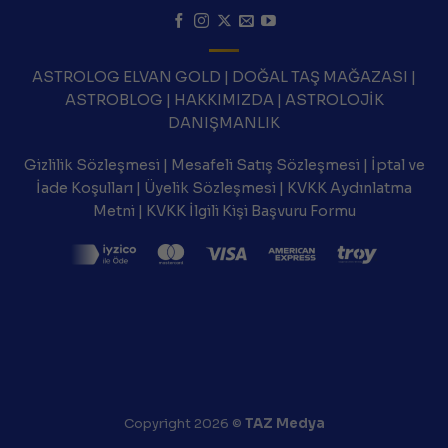
ASTROLOG ELVAN GOLD
|
DOĞAL TAŞ MAĞAZASI
|
ASTROBLOG
|
HAKKIMIZDA
|
ASTROLOJİK
DANIŞMANLIK
Gizlilik Sözleşmesi
|
Mesafeli Satış Sözleşmesi
|
İptal ve
İade Koşulları
|
Üyelik Sözleşmesi
|
KVKK Aydınlatma
Metni
|
KVKK İlgili Kişi Başvuru Formu
Copyright 2026 ©
TAZ Medya