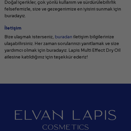
Doğal içerikler, çok yönlü kullanım ve sürdürülebilirlik
felsefemizle, size ve gezegenimize en iyisini sunmak için
buradayız.
İletişim
Bize ulaşmak isterseniz,
buradan
iletişim bilgilerinize
ulaşabilirsiniz. Her zaman sorularınızı yanıtlamak ve size
yardımcı olmak için buradayız. Lapis Multi Effect Dry Oil
ailesine katıldığınız için teşekkür ederiz!