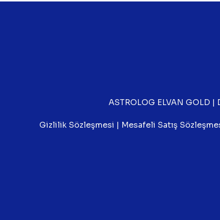
ASTROLOG ELVAN GOLD
|
Gizlilik Sözleşmesi
|
Mesafeli Satış Sözleşme