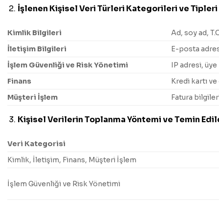
İşlenen Kişisel Veri Türleri Kategorileri ve Tipleri
Kimlik Bilgileri
Ad, soy ad, T.
İletişim Bilgileri
E-posta adresi
İşlem Güvenliği ve Risk Yönetimi
IP adresi, üye 
Finans
Kredi kartı ve
Müşteri İşlem
Fatura bilgiler
Kişisel Verilerin Toplanma Yöntemi ve Temin Edild
Veri Kategorisi
Kimlik, İletişim, Finans, Müşteri İşlem
İşlem Güvenliği ve Risk Yönetimi