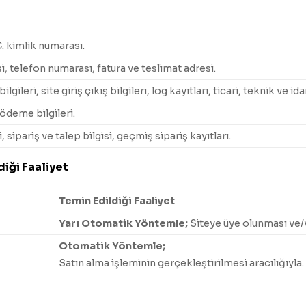
C. kimlik numarası.
, telefon numarası, fatura ve teslimat adresi.
bilgileri, site giriş çıkış bilgileri, log kayıtları, ticari, teknik ve 
 ödeme bilgileri.
i, sipariş ve talep bilgisi, geçmiş sipariş kayıtları.
iği Faaliyet
Temin Edildiği Faaliyet
Yarı Otomatik Yöntemle;
Siteye üye olunması ve/v
Otomatik Yöntemle;
Satın alma işleminin gerçekleştirilmesi aracılığıyla.