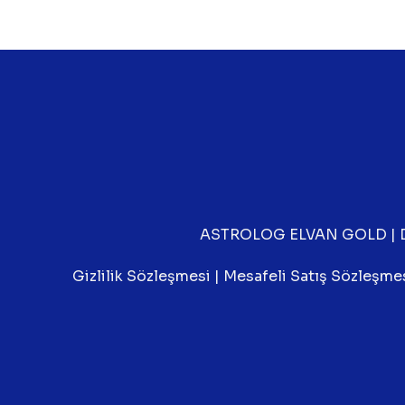
ASTROLOG ELVAN GOLD
|
Gizlilik Sözleşmesi
|
Mesafeli Satış Sözleşme