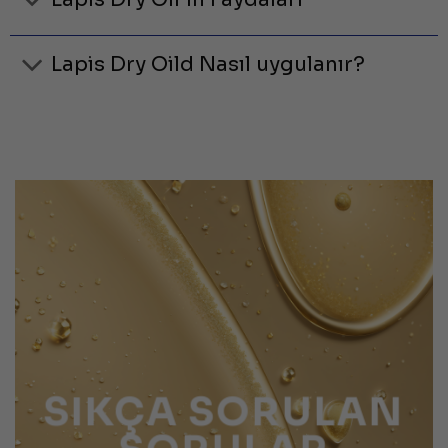
Lapis Dry Oild Nasıl uygulanır?
SIKÇA SORULAN