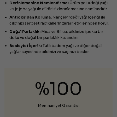
Derinlemesine Nemlendirme:
Üzüm çekirdeği yağı
ve jojoba yağı ile cildinizi derinlemesine nemlendirir.
Antioksidan Koruma:
Nar çekirdeği yağı içeriği ile
cildinizi serbest radikallerin zararlı etkilerinden korur.
Doğal Parlaklık:
Mica ve Silica, cildinize ipeksi bir
doku ve doğal bir parlaklık kazandırır.
Besleyici İçerik:
Tatlı badem yağı ve diğer doğal
yağlar sayesinde cildinizi ve saçınızı besler.
%100
Memnuniyet Garantisi