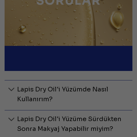
SORULAR
Lapis Dry Oil'i Yüzümde Nasıl
Kullanırım?
Lapis Dry Oil'i Yüzüme Sürdükten
Sonra Makyaj Yapabilir miyim?