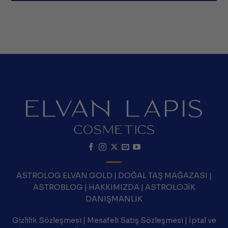
ASTROLOG ELVAN GOLD
|
DOĞAL TAŞ MAĞAZASI
|
ASTROBLOG
|
HAKKIMIZDA
|
ASTROLOJİK
DANIŞMANLIK
Gizlilik Sözleşmesi
|
Mesafeli Satış Sözleşmesi
|
İptal ve