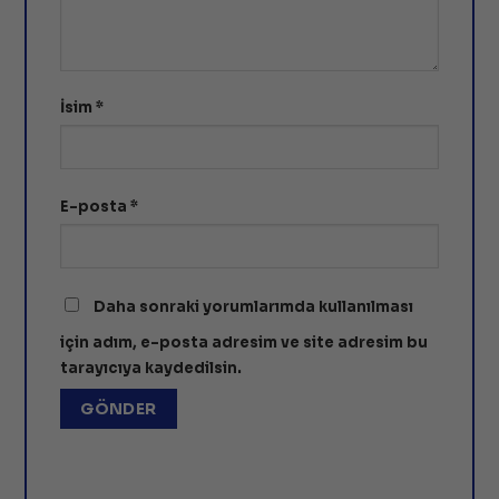
İsim
*
E-posta
*
Daha sonraki yorumlarımda kullanılması
için adım, e-posta adresim ve site adresim bu
tarayıcıya kaydedilsin.