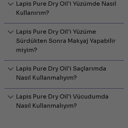
Lapis Pure Dry Oil'i Yüzümde Nasıl
Kullanırım?
Lapis Pure Dry Oil'i Yüzüme
Sürdükten Sonra Makyaj Yapabilir
miyim?
Lapis Pure Dry Oil'i Saçlarımda
Nasıl Kullanmalıyım?
Lapis Pure Dry Oil'i Vücudumda
Nasıl Kullanmalıyım?