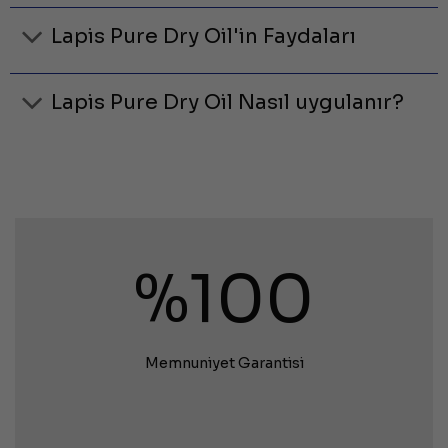
Lapis Pure Dry Oil'in Faydaları
Lapis Pure Dry Oil Nasıl uygulanır?
%100
Memnuniyet Garantisi